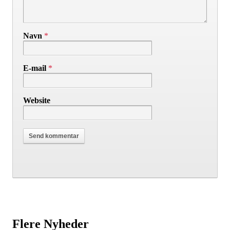
Navn
*
E-mail
*
Website
Flere Nyheder