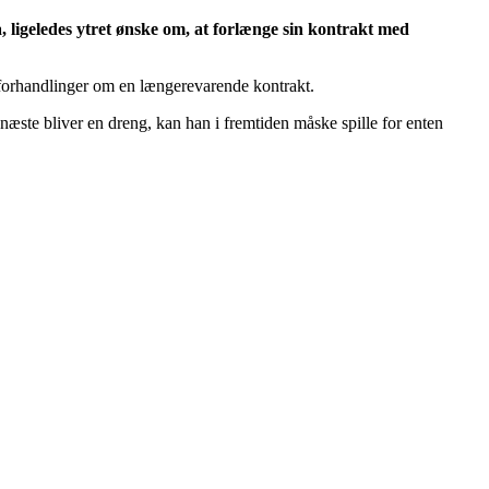
ligeledes ytret ønske om, at forlænge sin kontrakt med
forhandlinger om en længerevarende kontrakt.
 næste bliver en dreng, kan han i fremtiden måske spille for enten