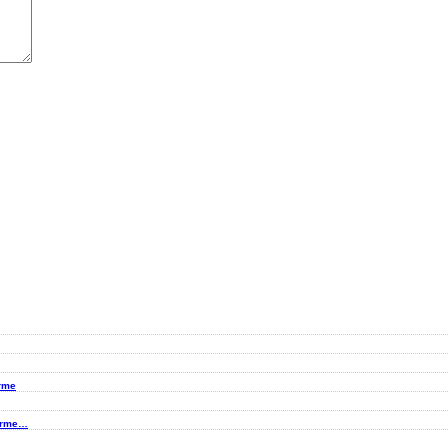
orme
forme…