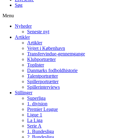
Søg
Menu
Nyheder
Seneste nyt
Artikler
Artikler
Vejret i København
Transfervindue-gennemgange
Klubportrætter
Toplister
Danmarks fodboldhistorie
Talentportrætter
Spillerportrætter
Spillerinterviews
Stillinger
Superliga
1. division
Premier League
Ligue 1
La Liga
Serie A
1. Bundesliga
2. Bundesliga