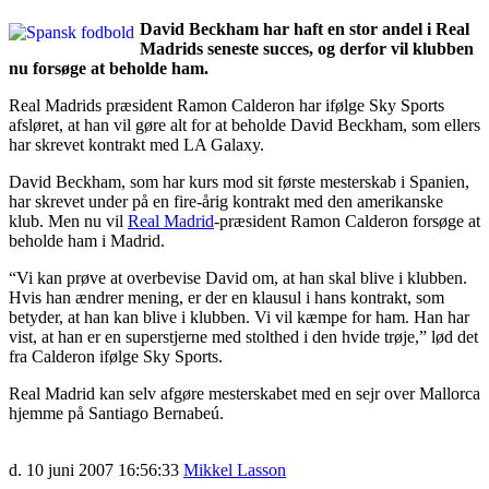
David Beckham har haft en stor andel i Real
Madrids seneste succes, og derfor vil klubben
nu forsøge at beholde ham.
Real Madrids præsident Ramon Calderon har ifølge Sky Sports
afsløret, at han vil gøre alt for at beholde David Beckham, som ellers
har skrevet kontrakt med LA Galaxy.
David Beckham, som har kurs mod sit første mesterskab i Spanien,
har skrevet under på en fire-årig kontrakt med den amerikanske
klub. Men nu vil
Real Madrid
-præsident Ramon Calderon forsøge at
beholde ham i Madrid.
“Vi kan prøve at overbevise David om, at han skal blive i klubben.
Hvis han ændrer mening, er der en klausul i hans kontrakt, som
betyder, at han kan blive i klubben. Vi vil kæmpe for ham. Han har
vist, at han er en superstjerne med stolthed i den hvide trøje,” lød det
fra Calderon ifølge Sky Sports.
Real Madrid kan selv afgøre mesterskabet med en sejr over Mallorca
hjemme på Santiago Bernabeú.
d. 10 juni 2007 16:56:33
Mikkel Lasson