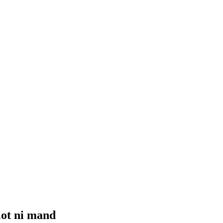
lot ni mand