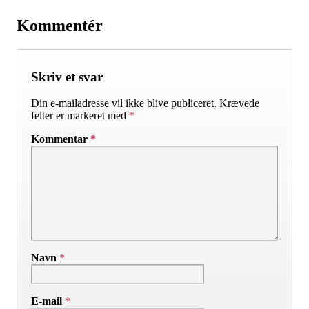
Kommentér
Skriv et svar
Din e-mailadresse vil ikke blive publiceret.
Krævede
felter er markeret med
*
Kommentar
*
Navn
*
E-mail
*