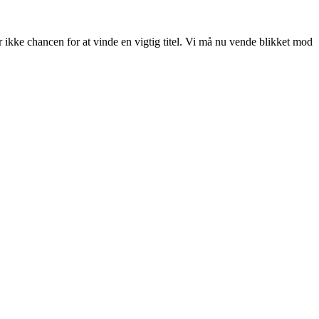
r ikke chancen for at vinde en vigtig titel. Vi må nu vende blikket mod