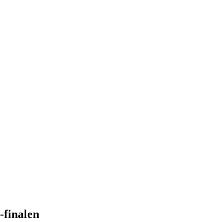
-finalen