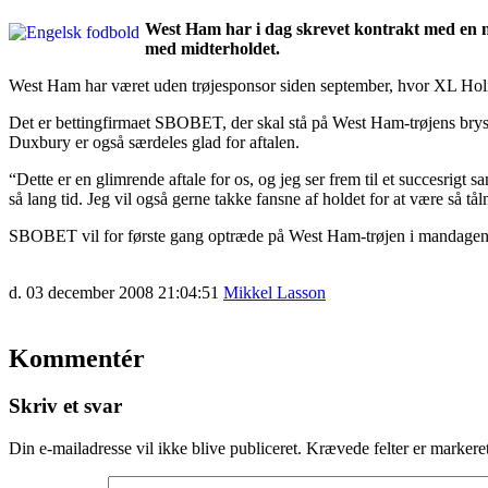
West Ham har i dag skrevet kontrakt med en ny
med midterholdet.
West Ham har været uden trøjesponsor siden september, hvor XL Hol
Det er bettingfirmaet SBOBET, der skal stå på West Ham-trøjens brys
Duxbury er også særdeles glad for aftalen.
“Dette er en glimrende aftale for os, og jeg ser frem til et succesri
så lang tid. Jeg vil også gerne takke fansne af holdet for at være så 
SBOBET vil for første gang optræde på West Ham-trøjen i mandage
d. 03 december 2008 21:04:51
Mikkel Lasson
Kommentér
Skriv et svar
Din e-mailadresse vil ikke blive publiceret.
Krævede felter er marker