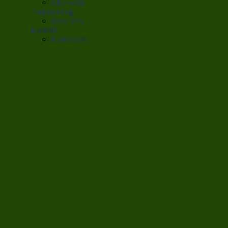
Live score
Annoncering
Mere info
Kontakt
Kontakt os