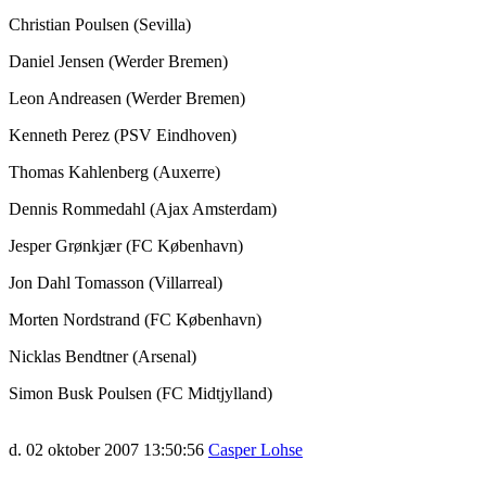
Christian Poulsen (Sevilla)
Daniel Jensen (Werder Bremen)
Leon Andreasen (Werder Bremen)
Kenneth Perez (PSV Eindhoven)
Thomas Kahlenberg (Auxerre)
Dennis Rommedahl (Ajax Amsterdam)
Jesper Grønkjær (FC København)
Jon Dahl Tomasson (Villarreal)
Morten Nordstrand (FC København)
Nicklas Bendtner (Arsenal)
Simon Busk Poulsen (FC Midtjylland)
d. 02 oktober 2007 13:50:56
Casper Lohse