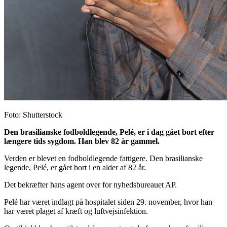
Foto: Shutterstock
Den brasilianske fodboldlegende, Pelé, er i dag gået bort efter
længere tids sygdom. Han blev 82 år gammel.
Verden er blevet en fodboldlegende fattigere. Den brasilianske
legende, Pelé, er gået bort i en alder af 82 år.
Det bekræfter hans agent over for nyhedsbureauet AP.
Pelé har været indlagt på hospitalet siden 29. november, hvor han
har været plaget af kræft og luftvejsinfektion.