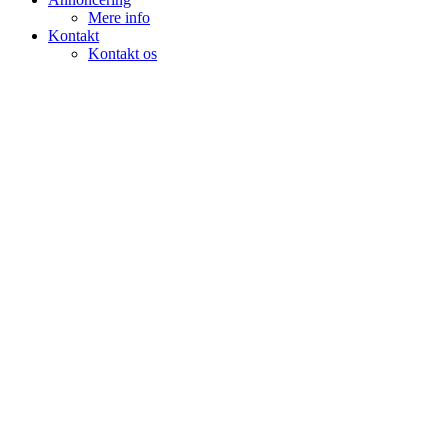
Mere info
Kontakt
Kontakt os