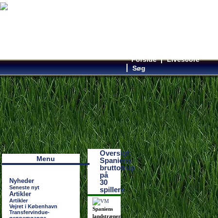
Forside
Livescore
Søg
Наши партнеры
лучшие займы
Oversigt:
Menu
Spaniens
bruttotrup
på
Nyheder
30
Seneste nyt
spillere
Artikler
Artikler
Vejret i København
Spaniens
Transfervindue-
landstræner,