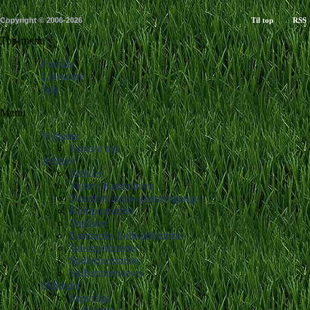
Copyright © 2006-2026
Til top
RSS
Top-menu
Forside
Livescore
Søg
Menu
Nyheder
Seneste nyt
Artikler
Artikler
Vejret i København
Transfervindue-gennemgange
Klubportrætter
Toplister
Danmarks fodboldhistorie
Talentportrætter
Spillerportrætter
Spillerinterviews
Stillinger
Superliga