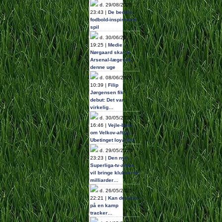
d. 29/08/2025
23:43 |
De bedste
fodbold-inspirerede
spil
d. 30/06/2025
19:25 |
Medie:
Nørgaard skal til
Arsenal-lægetjek
denne uge
d. 08/06/2025
10:39 |
Filip
Jørgensen fik
debut: Det var
virkelig…
d. 30/05/2025
16:46 |
Vejle-boss
om Velkov-aftale:
Ubetinget loyalitet
d. 29/05/2025
23:23 |
Den nye
Superliga-tv-aftale
vil bringe klubberne
milliarder…
d. 26/05/2025
22:21 |
Kan du stole
på en kamp
tracker…