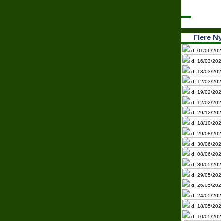
Flere N
d. 01/06/202
d. 16/03/202
d. 13/03/202
d. 12/03/202
d. 19/02/202
d. 12/02/202
d. 29/12/202
d. 18/10/202
d. 29/08/202
d. 30/06/202
d. 08/06/202
d. 30/05/202
d. 29/05/202
d. 26/05/202
d. 24/05/202
d. 18/05/202
d. 10/05/202