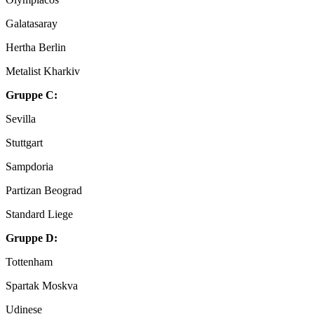
Galatasaray
Hertha Berlin
Metalist Kharkiv
Gruppe C:
Sevilla
Stuttgart
Sampdoria
Partizan Beograd
Standard Liege
Gruppe D:
Tottenham
Spartak Moskva
Udinese