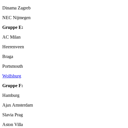
Dinama Zagreb
NEC Nijmegen
Gruppe E:
AC Milan
Heerenveen
Braga
Portsmouth
Wolfsburg
Gruppe F:
Hamburg
Ajax Amsterdam
Slavia Prag
Aston Villa