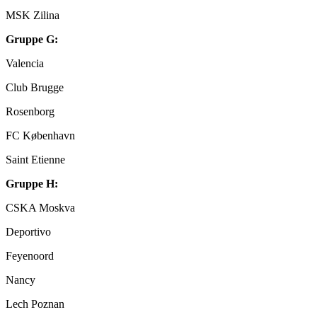
MSK Zilina
Gruppe G:
Valencia
Club Brugge
Rosenborg
FC København
Saint Etienne
Gruppe H:
CSKA Moskva
Deportivo
Feyenoord
Nancy
Lech Poznan