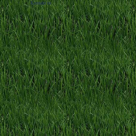
Kontakt os