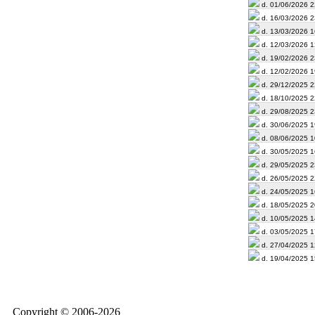
d. 01/06/2026 2
d. 16/03/2026 2
d. 13/03/2026 1
d. 12/03/2026 1
d. 19/02/2026 2
d. 12/02/2026 1
d. 29/12/2025 2
d. 18/10/2025 2
d. 29/08/2025 2
d. 30/06/2025 1
d. 08/06/2025 1
d. 30/05/2025 1
d. 29/05/2025 2
d. 26/05/2025 2
d. 24/05/2025 1
d. 18/05/2025 2
d. 10/05/2025 1
d. 03/05/2025 1
d. 27/04/2025 1
d. 19/04/2025 1
Copyright © 2006-2026