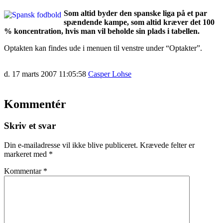
Som altid byder den spanske liga på et par
spændende kampe, som altid kræver det 100
% koncentration, hvis man vil beholde sin plads i tabellen.
Optakten kan findes ude i menuen til venstre under “Optakter”.
d. 17 marts 2007 11:05:58
Casper Lohse
Kommentér
Skriv et svar
Din e-mailadresse vil ikke blive publiceret.
Krævede felter er
markeret med
*
Kommentar
*