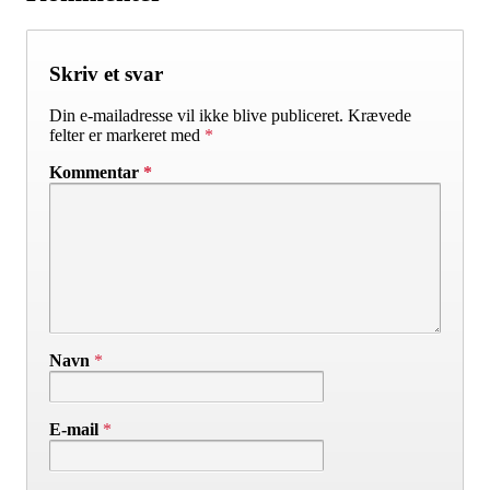
Skriv et svar
Din e-mailadresse vil ikke blive publiceret.
Krævede
felter er markeret med
*
Kommentar
*
Navn
*
E-mail
*