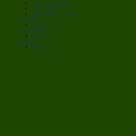
Odds: 10 gode råd
Odds: Ordbog
Odds: Guide til bonusser
Services
Live score
Annoncering
Mere info
Kontakt
Kontakt os