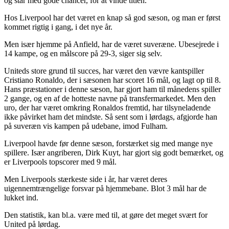
og står med gode chancer, for at vinde titlen.
Hos Liverpool har det været en knap så god sæson, og man er først
kommet rigtig i gang, i det nye år.
Men især hjemme på Anfield, har de været suveræne. Ubesejrede i
14 kampe, og en målscore på 29-3, siger sig selv.
Uniteds store grund til succes, har været den vævre kantspiller
Cristiano Ronaldo, der i sæsonen har scoret 16 mål, og lagt op til 8.
Hans præstationer i denne sæson, har gjort ham til månedens spiller
2 gange, og en af de hotteste navne på transfermarkedet. Men den
uro, der har været omkring Ronaldos fremtid, har tilsyneladende
ikke påvirket ham det mindste. Så sent som i lørdags, afgjorde han
på suveræn vis kampen på udebane, imod Fulham.
Liverpool havde før denne sæson, forstærket sig med mange nye
spillere. Især angriberen, Dirk Kuyt, har gjort sig godt bemærket, og
er Liverpools topscorer med 9 mål.
Men Liverpools stærkeste side i år, har været deres
uigennemtrængelige forsvar på hjemmebane. Blot 3 mål har de
lukket ind.
Den statistik, kan bl.a. være med til, at gøre det meget svært for
United på lørdag.