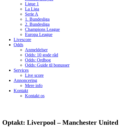
Ligue 1
La Liga
Serie A
1. Bundesliga
2. Bundesliga
Champions League
Europa League
Livescore
Odds
Anmeldelser
Odds: 10 gode råd
Odds: Ordbog
Odds: Guide til bonusser
Services
Live score
Annoncering
Mere info
Kontakt
Kontakt os
Optakt: Liverpool – Manchester United