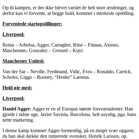
Op til kampen, er der ikke blevet varslet de helt store ændringer, og
derfor kan vi forvente, at begge hold, kommer i stærkeste opstilling.
Forventede startopstillinger:
Liverpool:
Reina – Arbeloa, Agger, Carragher, Riise – Finnan, Alonso,
Mascherano, Gonzalez – Gerrard – Kuyt.
Manchester United:
Van der Sar – Neville, Ferdinand, Vidic, Evra – Ronaldo, Carrick,
Scholes, Giggs – Rooney, “Henke” Larsson.
Hold øje med:
Liverpool:
Daniel Agger
: Agger er en af Europas største forsvarstalenter. Han
gjorde i sidste uge, Javier Saviola, Barcelona, helt usynlig, pga. hans
tætte markering.
I denne kamp kommer Agger formentlig, på en meget svær opgave,
da han skal dække den rutinerede svensker, Henrik Larsson, op.