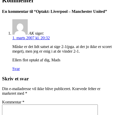
Kommentér
En kommentar til “
Optakt: Liverpool – Manchester United
”
AK
siger:
1. marts 2007 kl. 20:32
Måske er det lidt satset at sige 2-1(pga. at der jo ikke er scoret
meget), men jeg er enig i at de vinder 2-1.
Ellers flot optakt af dig, Mads
Svar
Skriv et svar
Din e-mailadresse vil ikke blive publiceret.
Krævede felter er
markeret med
*
Kommentar
*