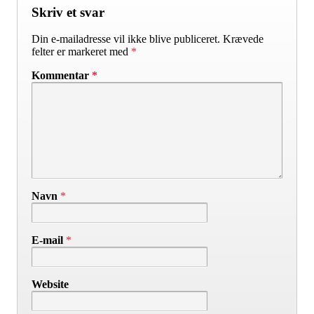
Skriv et svar
Din e-mailadresse vil ikke blive publiceret.
Krævede
felter er markeret med
*
Kommentar
*
Navn
*
E-mail
*
Website