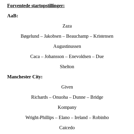
Forventede startopstillinger:
AaB:
Zaza
Bøgelund – Jakobsen – Beauchamp – Kristensen
Augustinussen
Caca – Johansson – Enevoldsen – Due
Shelton
Manchester City:
Given
Richards – Onuoha – Dunne – Bridge
Kompany
Wright-Phillips – Elano – Ireland – Robinho
Caicedo