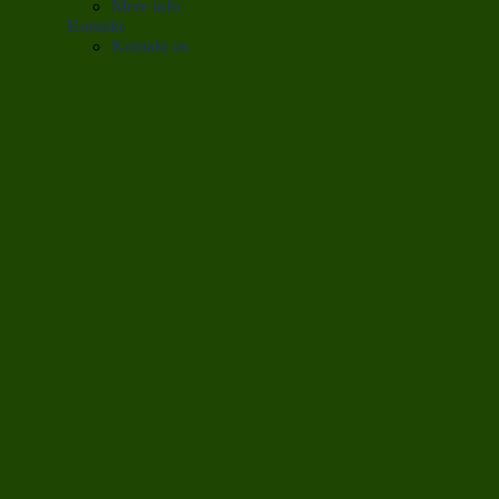
Mere info
Kontakt
Kontakt os