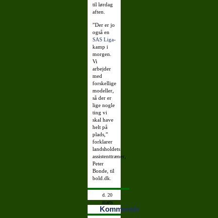
til lørdag
aften.
”Der er jo
også en
SAS Liga
-
kamp i
morgen.
Vi
arbejder
med
forskellige
modeller,
så der er
lige nogle
ting vi
skal have
helt på
plads,”
forklarer
landsholdets
assistenttræner,
Peter
Bonde, til
bold.dk.
d. 20
marts
Kommentér
2009
18:53:46