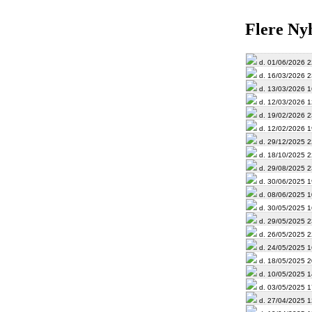
Flere Ny
d. 01/06/2026 2
d. 16/03/2026 2
d. 13/03/2026 1
d. 12/03/2026 1
d. 19/02/2026 2
d. 12/02/2026 1
d. 29/12/2025 2
d. 18/10/2025 2
d. 29/08/2025 2
d. 30/06/2025 1
d. 08/06/2025 1
d. 30/05/2025 1
d. 29/05/2025 2
d. 26/05/2025 2
d. 24/05/2025 1
d. 18/05/2025 2
d. 10/05/2025 1
d. 03/05/2025 1
d. 27/04/2025 1