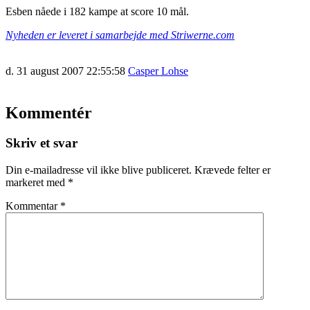
Esben nåede i 182 kampe at score 10 mål.
Nyheden er leveret i samarbejde med Striwerne.com
d. 31 august 2007 22:55:58
Casper Lohse
Kommentér
Skriv et svar
Din e-mailadresse vil ikke blive publiceret.
Krævede felter er
markeret med
*
Kommentar
*