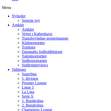
Menu
Nyheder
Seneste nyt
Artikler
Artikler
Vejret i København
Transfervindue-gennemgange
Klubportrætter
Toplister
Danmarks fodboldhistorie
Talentportrætter
Spillerportrætter
Spillerinterviews
Stillinger
Superliga
1. division
Premier League
Ligue 1
La Liga
Serie A
1. Bundesliga
2. Bundesliga
Champions League