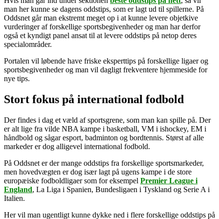
Hvis man går ind under sektionen
beste oddstips på nett
, så vil
man her kunne se dagens oddstips, som er lagt ud til spillerne. På
Oddsnet går man ekstremt meget op i at kunne levere objetkive
vurderinger af forskellige sportsbegivenheder og man har derfor
også et kyndigt panel ansat til at levere oddstips på netop deres
specialområder.
Portalen vil løbende have friske eksperttips på forskellige ligaer og
sportsbegivenheder og man vil dagligt frekventere hjemmeside for
nye tips.
Stort fokus på international fodbold
Der findes i dag et væld af sportsgrene, som man kan spille på. Der
er alt lige fra vilde NBA kampe i basketball, VM i ishockey, EM i
håndbold og sågar esport, badminton og bordtennis. Størst af alle
markeder er dog alligevel international fodbold.
På Oddsnet er der mange oddstips fra forskellige sportsmarkeder,
men hovedvægten er dog især lagt på ugens kampe i de store
europæiske fodboldligaer som for eksempel
Premier League i
England
, La Liga i Spanien, Bundesligaen i Tyskland og Serie A i
Italien.
Her vil man ugentligt kunne dykke ned i flere forskellige oddstips på