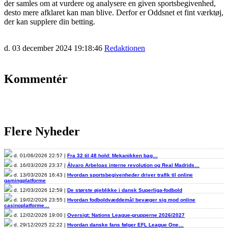
der samles om at vurdere og analysere en given sportsbegivenhed,
desto mere afklaret kan man blive. Derfor er Oddsnet et fint værktøj,
der kan supplere din betting.
d. 03 december 2024 19:18:46
Redaktionen
Kommentér
Flere Nyheder
d. 01/06/2026 22:57 |
Fra 32 til 48 hold: Mekanikken bag…
d. 16/03/2026 23:37 |
Álvaro Arbeloas interne revolution og Real Madrids…
d. 13/03/2026 16:43 |
Hvordan sportsbegivenheder driver trafik til online
gamingplatforme
d. 12/03/2026 12:59 |
De største øjeblikke i dansk Superliga-fodbold
d. 19/02/2026 23:55 |
Hvordan fodboldvæddemål bevæger sig mod online
casinoplatforme…
d. 12/02/2026 19:00 |
Oversigt: Nations League-grupperne 2026/2027
d. 29/12/2025 22:22 |
Hvordan danske fans følger EFL League One…