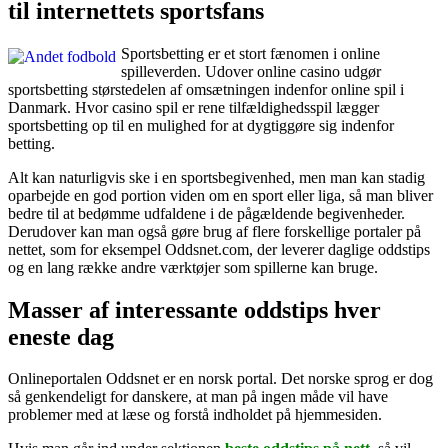
til internettets sportsfans
Sportsbetting er et stort fænomen i online
spilleverden. Udover online casino udgør
sportsbetting størstedelen af omsætningen indenfor online spil i
Danmark. Hvor casino spil er rene tilfældighedsspil lægger
sportsbetting op til en mulighed for at dygtiggøre sig indenfor
betting.
Alt kan naturligvis ske i en sportsbegivenhed, men man kan stadig
oparbejde en god portion viden om en sport eller liga, så man bliver
bedre til at bedømme udfaldene i de pågældende begivenheder.
Derudover kan man også gøre brug af flere forskellige portaler på
nettet, som for eksempel Oddsnet.com, der leverer daglige oddstips
og en lang række andre værktøjer som spillerne kan bruge.
Masser af interessante oddstips hver
eneste dag
Onlineportalen Oddsnet er en norsk portal. Det norske sprog er dog
så genkendeligt for danskere, at man på ingen måde vil have
problemer med at læse og forstå indholdet på hjemmesiden.