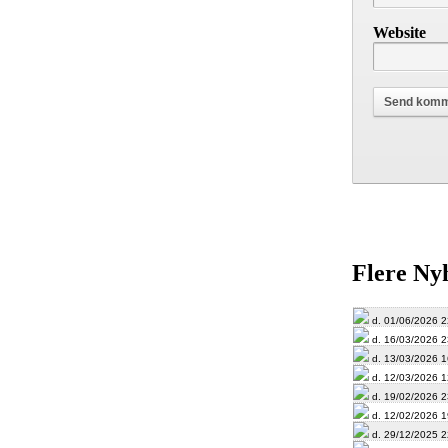
Website
Flere Ny
d. 01/06/2026 2
d. 16/03/2026 2
d. 13/03/2026 1
d. 12/03/2026 1
d. 19/02/2026 2
d. 12/02/2026 1
d. 29/12/2025 2