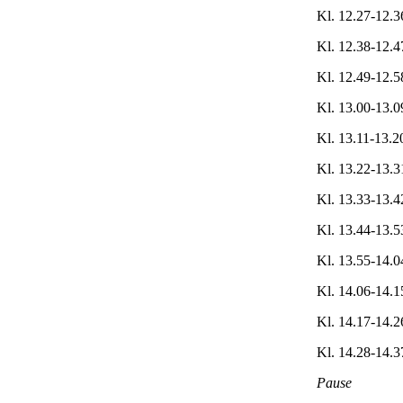
Kl. 12.27-12.
Kl. 12.38-12.
Kl. 12.49-12.5
Kl. 13.00-13.0
Kl. 13.11-13.2
Kl. 13.22-13.
Kl. 13.33-13.
Kl. 13.44-13.
Kl. 13.55-14.0
Kl. 14.06-14.
Kl. 14.17-14.2
Kl. 14.28-14.
Pause