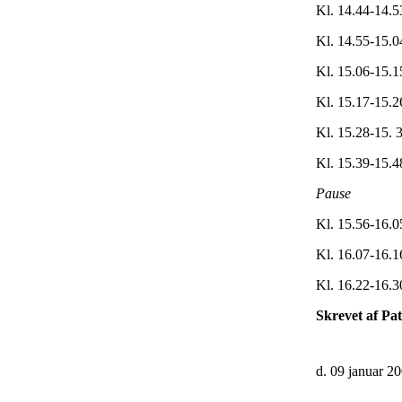
Kl. 14.44-14.5
Kl. 14.55-15.0
Kl. 15.06-15.1
Kl. 15.17-15.2
Kl. 15.28-15. 
Kl. 15.39-15.4
Pause
Kl. 15.56-16.0
Kl. 16.07-16.
Kl. 16.22-16.3
Skrevet af Pa
d. 09 januar 2