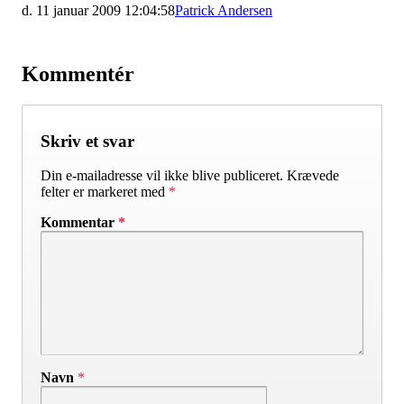
d. 11 januar 2009 12:04:58
Patrick Andersen
Kommentér
Skriv et svar
Din e-mailadresse vil ikke blive publiceret.
Krævede
felter er markeret med
*
Kommentar
*
Navn
*