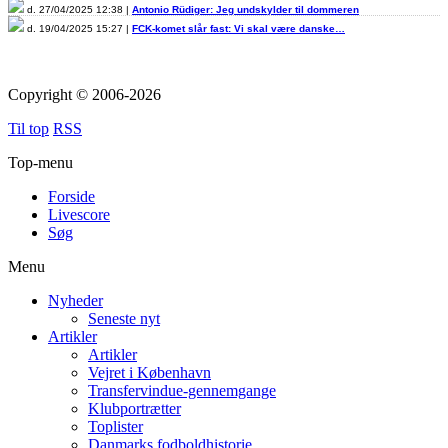
d. 27/04/2025 12:38 |
Antonio Rüdiger: Jeg undskylder til dommeren
d. 19/04/2025 15:27 |
FCK-komet slår fast: Vi skal være danske…
Copyright © 2006-2026
Til top
RSS
Top-menu
Forside
Livescore
Søg
Menu
Nyheder
Seneste nyt
Artikler
Artikler
Vejret i København
Transfervindue-gennemgange
Klubportrætter
Toplister
Danmarks fodboldhistorie