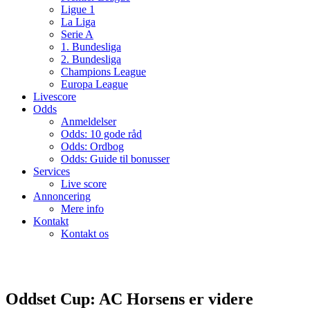
Ligue 1
La Liga
Serie A
1. Bundesliga
2. Bundesliga
Champions League
Europa League
Livescore
Odds
Anmeldelser
Odds: 10 gode råd
Odds: Ordbog
Odds: Guide til bonusser
Services
Live score
Annoncering
Mere info
Kontakt
Kontakt os
Oddset Cup: AC Horsens er videre