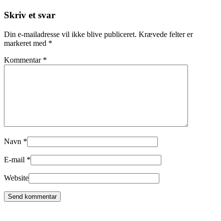
Skriv et svar
Din e-mailadresse vil ikke blive publiceret.
Krævede felter er
markeret med
*
Kommentar
*
Navn
*
E-mail
*
Website