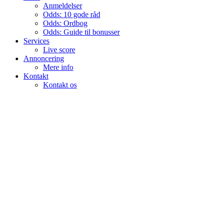
Anmeldelser
Odds: 10 gode råd
Odds: Ordbog
Odds: Guide til bonusser
Services
Live score
Annoncering
Mere info
Kontakt
Kontakt os