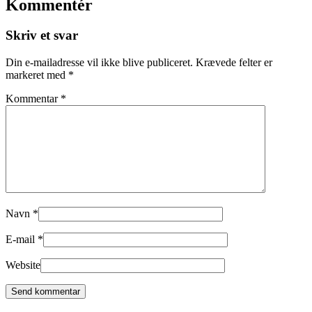
Kommentér
Skriv et svar
Din e-mailadresse vil ikke blive publiceret.
Krævede felter er
markeret med
*
Kommentar
*
Navn
*
E-mail
*
Website