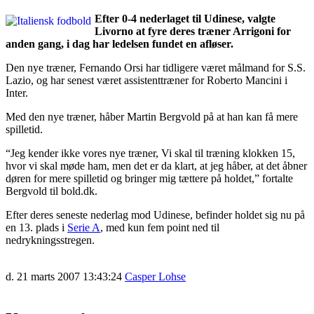
Efter 0-4 nederlaget til Udinese, valgte
Livorno at fyre deres træner Arrigoni for
anden gang, i dag har ledelsen fundet en afløser.
Den nye træner, Fernando Orsi har tidligere været målmand for S.S.
Lazio, og har senest været assistenttræner for Roberto Mancini i
Inter.
Med den nye træner, håber Martin Bergvold på at han kan få mere
spilletid.
“Jeg kender ikke vores nye træner, Vi skal til træning klokken 15,
hvor vi skal møde ham, men det er da klart, at jeg håber, at det åbner
døren for mere spilletid og bringer mig tættere på holdet,” fortalte
Bergvold til bold.dk.
Efter deres seneste nederlag mod Udinese, befinder holdet sig nu på
en 13. plads i
Serie A
, med kun fem point ned til
nedrykningsstregen.
d. 21 marts 2007 13:43:24
Casper Lohse