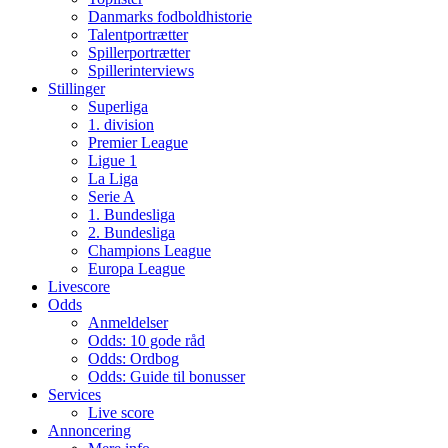
Danmarks fodboldhistorie
Talentportrætter
Spillerportrætter
Spillerinterviews
Stillinger
Superliga
1. division
Premier League
Ligue 1
La Liga
Serie A
1. Bundesliga
2. Bundesliga
Champions League
Europa League
Livescore
Odds
Anmeldelser
Odds: 10 gode råd
Odds: Ordbog
Odds: Guide til bonusser
Services
Live score
Annoncering