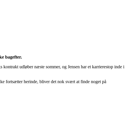
ke bagefter.
 kontrakt udløber næste sommer, og Jensen har et karrierestop inde i
kke fortsætter herinde, bliver det nok svært at finde noget på