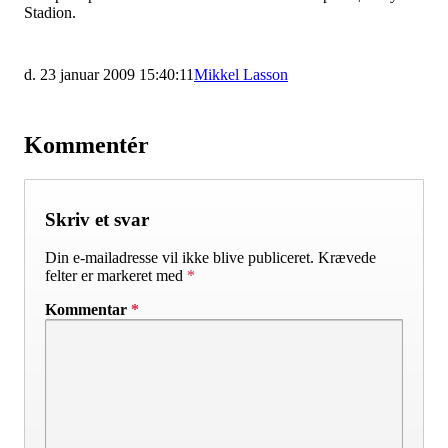
Stadion.
d. 23 januar 2009 15:40:11
Mikkel Lasson
Kommentér
Skriv et svar
Din e-mailadresse vil ikke blive publiceret.
Krævede
felter er markeret med
*
Kommentar
*