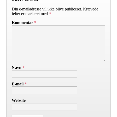
Din e-mailadresse vil ikke blive publiceret.
Krævede
felter er markeret med
*
Kommentar
*
Navn
*
E-mail
*
Website