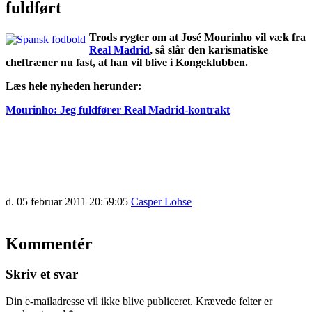
fuldført
Trods rygter om at José Mourinho vil væk fra
Real Madrid
, så slår den karismatiske
cheftræner nu fast, at han vil blive i Kongeklubben.
Læs hele nyheden herunder:
Mourinho: Jeg fuldfører Real Madrid-kontrakt
d. 05 februar 2011 20:59:05
Casper Lohse
Kommentér
Skriv et svar
Din e-mailadresse vil ikke blive publiceret.
Krævede felter er