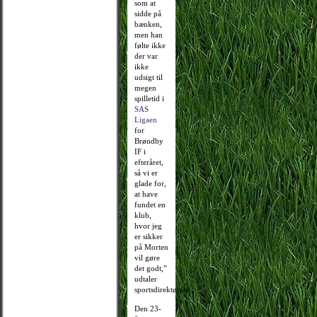
som at
sidde på
bænken,
men han
følte ikke
der var
ikke
udsigt til
megen
spilletid i
SAS
Ligaen
for
Brøndby
IF i
efteråret,
så vi er
glade for,
at have
fundet en
klub,
hvor jeg
er sikker
på Morten
vil gøre
det godt,”
udtaler
sportsdirektøren.
Den 23-