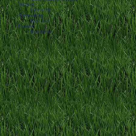
Services
Live score
Annoncering
Mere info
Kontakt
Kontakt os