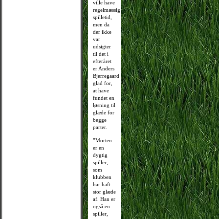
ville have
regelmæssig
spilletid,
men da
der ikke
var
udsigter
til det i
efteråret
er Anders
Bjerregaard
glad for,
at have
fundet en
løsning til
glæde for
begge
parter.
”Morten
er en
dygtig
spiller,
som
klubben
har haft
stor glæde
af. Han er
også en
spiller,