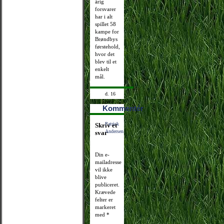
årig
forsvarer
har i alt
spillet 58
kampe for
Brøndbys
førstehold,
hvor det
blev til et
enkelt
mål.
d. 16
juni
Kommentér
2008
14:32:48
Patrick
Skriv et
Andersen
svar
Din e-
mailadresse
vil ikke
blive
publiceret.
Krævede
felter er
markeret
med
*