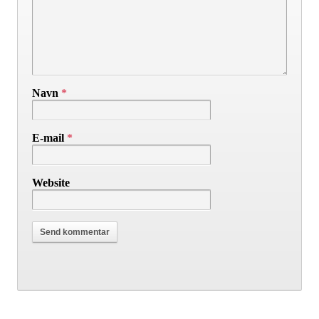
Navn
*
E-mail
*
Website