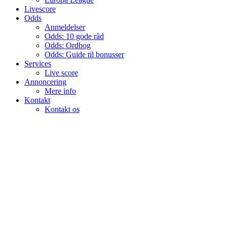
Livescore
Odds
Anmeldelser
Odds: 10 gode råd
Odds: Ordbog
Odds: Guide til bonusser
Services
Live score
Annoncering
Mere info
Kontakt
Kontakt os