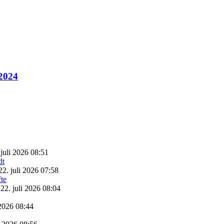
 2024
 juli 2026 08:51
22. juli 2026 07:58
22. juli 2026 08:04
 2026 08:44