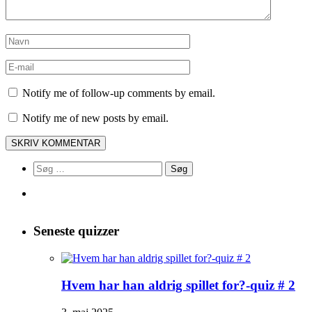
Notify me of follow-up comments by email.
Notify me of new posts by email.
Søg
efter:
Seneste quizzer
Hvem har han aldrig spillet for?-quiz # 2