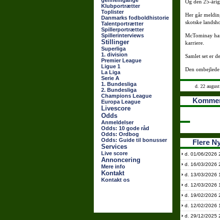
gennemgange
Og den 25-årige
Klubportrætter
Toplister
Her går meldin
Danmarks fodboldhistorie
skotske landsho
Talentportrætter
Spillerportrætter
Spillerinterviews
McTominay har 
Stillinger
karriere.
Superliga
1. division
Samlet set er d
Premier League
Ligue 1
Den ombejlede 
La Liga
Serie A
1. Bundesliga
d. 22 augus
2. Bundesliga
Champions League
Kommen
Europa League
Livescore
Odds
Anmeldelser
Odds: 10 gode råd
Odds: Ordbog
Odds: Guide til bonusser
Flere N
Services
Live score
d. 01/06/2026 
Annoncering
d. 16/03/2026 
Mere info
Kontakt
d. 13/03/2026 
Kontakt os
d. 12/03/2026 
d. 19/02/2026 
d. 12/02/2026 
d. 29/12/2025 