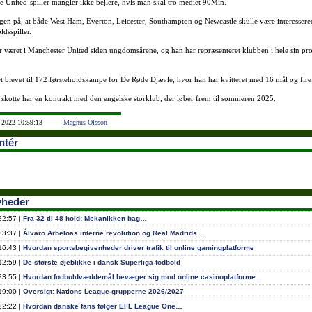
 United-spiller mangler ikke bejlere, hvis man skal tro mediet 90Min.
gen på, at både West Ham, Everton, Leicester, Southampton og Newcastle skulle være interessere
ldsspiller.
været i Manchester United siden ungdomsårene, og han har repræsenteret klubben i hele sin pro
et blevet til 172 førsteholdskampe for De Røde Djævle, hvor han har kvitteret med 16 mål og fir
skotte har en kontrakt med den engelske storklub, der løber frem til sommeren 2025.
t 2022 10:59:13
Magnus Olsson
tér
yheder
22:57 |
Fra 32 til 48 hold: Mekanikken bag…
23:37 |
Álvaro Arbeloas interne revolution og Real Madrids…
16:43 |
Hvordan sportsbegivenheder driver trafik til online gamingplatforme
12:59 |
De største øjeblikke i dansk Superliga-fodbold
23:55 |
Hvordan fodboldvæddemål bevæger sig mod online casinoplatforme…
19:00 |
Oversigt: Nations League-grupperne 2026/2027
22:22 |
Hvordan danske fans følger EFL League One…