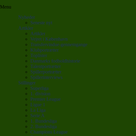
Menu
Nyheder
Seneste nyt
Artikler
Artikler
Vejret i København
Transfervindue-gennemgange
Klubportrætter
Toplister
Danmarks fodboldhistorie
Talentportrætter
Spillerportrætter
Spillerinterviews
Stillinger
Superliga
1. division
Premier League
Ligue 1
La Liga
Serie A
1. Bundesliga
2. Bundesliga
Champions League