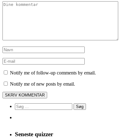
Notify me of follow-up comments by email.
Notify me of new posts by email.
Søg
efter:
Seneste quizzer