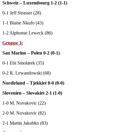
Schweiz – Luxembourg 1-2 (1-1)
0-1 Jeff Strasser (28)
1-1 Blaise Nkufo (43)
1-2 Alphonse Leweck (86)
Gruppe 3:
San Marino – Polen 0-2 (0-1)
0-1 Ebi Smolarek (35)
0-2 R. Lewandowski (68)
Nordirland – Tjekkiet 0-0 (0-0)
Slovenien – Slovakiet 2-1 (1-0)
1-0 M. Novakovic (22)
2-0 M. Novakovic (82)
2-1 Martin Jakubko (83)