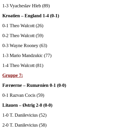
1-3 Vyacheslav Hleb (89)
Kroatien – England 1-4 (0-1)
0-1 Theo Walcott (26)
0-2 Theo Walcott (59)
0-3 Wayne Rooney (63)
1-3 Mario Mandzukic (77)
1-4 Theo Walcott (81)
Gruppe 7:
Færøerne – Rumænien 0-1 (0-0)
0-1 Razvan Cocis (59)
Litauen – Østrig 2-0 (0-0)
1-0 T. Danilevicius (52)
2-0 T. Danilevicius (58)