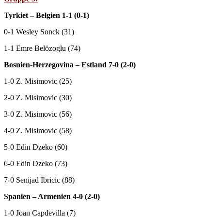
Tyrkiet – Belgien 1-1 (0-1)
0-1 Wesley Sonck (31)
1-1 Emre Belözoglu (74)
Bosnien-Herzegovina – Estland 7-0 (2-0)
1-0 Z. Misimovic (25)
2-0 Z. Misimovic (30)
3-0 Z. Misimovic (56)
4-0 Z. Misimovic (58)
5-0 Edin Dzeko (60)
6-0 Edin Dzeko (73)
7-0 Senijad Ibricic (88)
Spanien – Armenien 4-0 (2-0)
1-0 Joan Capdevilla (7)