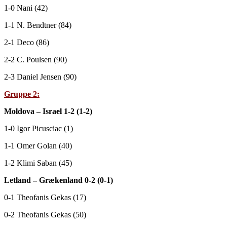
1-0 Nani (42)
1-1 N. Bendtner (84)
2-1 Deco (86)
2-2 C. Poulsen (90)
2-3 Daniel Jensen (90)
Gruppe 2:
Moldova – Israel 1-2 (1-2)
1-0 Igor Picusciac (1)
1-1 Omer Golan (40)
1-2 Klimi Saban (45)
Letland – Grækenland 0-2 (0-1)
0-1 Theofanis Gekas (17)
0-2 Theofanis Gekas (50)