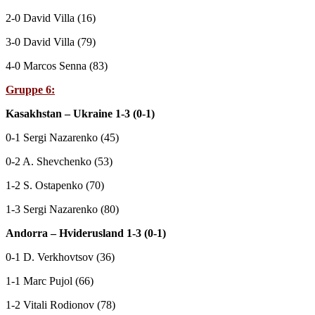
2-0 David Villa (16)
3-0 David Villa (79)
4-0 Marcos Senna (83)
Gruppe 6:
Kasakhstan – Ukraine 1-3 (0-1)
0-1 Sergi Nazarenko (45)
0-2 A. Shevchenko (53)
1-2 S. Ostapenko (70)
1-3 Sergi Nazarenko (80)
Andorra – Hviderusland 1-3 (0-1)
0-1 D. Verkhovtsov (36)
1-1 Marc Pujol (66)
1-2 Vitali Rodionov (78)