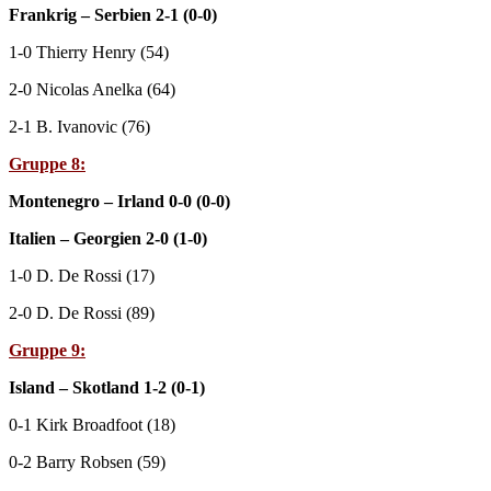
Frankrig – Serbien 2-1 (0-0)
1-0 Thierry Henry (54)
2-0 Nicolas Anelka (64)
2-1 B. Ivanovic (76)
Gruppe 8:
Montenegro – Irland 0-0 (0-0)
Italien – Georgien 2-0 (1-0)
1-0 D. De Rossi (17)
2-0 D. De Rossi (89)
Gruppe 9:
Island – Skotland 1-2 (0-1)
0-1 Kirk Broadfoot (18)
0-2 Barry Robsen (59)