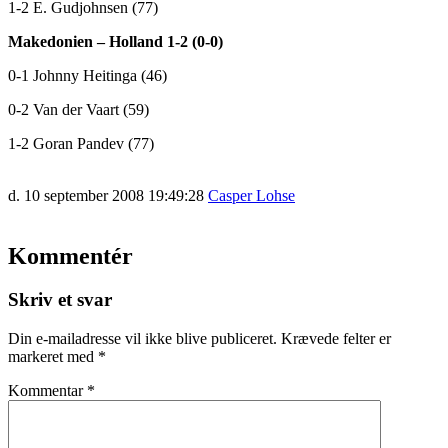
1-2 E. Gudjohnsen (77)
Makedonien – Holland 1-2 (0-0)
0-1 Johnny Heitinga (46)
0-2 Van der Vaart (59)
1-2 Goran Pandev (77)
d. 10 september 2008 19:49:28
Casper Lohse
Kommentér
Skriv et svar
Din e-mailadresse vil ikke blive publiceret.
Krævede felter er
markeret med
*
Kommentar
*