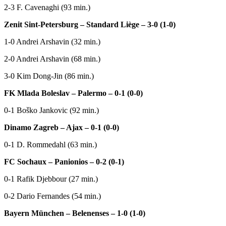
2-3 F. Cavenaghi (93 min.)
Zenit Sint-Petersburg – Standard Liège – 3-0 (1-0)
1-0 Andrei Arshavin (32 min.)
2-0 Andrei Arshavin (68 min.)
3-0 Kim Dong-Jin (86 min.)
FK Mlada Boleslav – Palermo – 0-1 (0-0)
0-1 Boško Jankovic (92 min.)
Dinamo Zagreb – Ajax – 0-1 (0-0)
0-1 D. Rommedahl (63 min.)
FC Sochaux – Panionios – 0-2 (0-1)
0-1 Rafik Djebbour (27 min.)
0-2 Dario Fernandes (54 min.)
Bayern München – Belenenses – 1-0 (1-0)