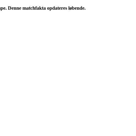
pe. Denne matchfakta opdateres løbende.