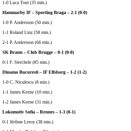
1-0 Luca Toni (35 min.)
Hammarby IF – Sporting Braga – 2-1 (0-0)
1-0 P. Andersson (50 min.)
1-1 Roland Linz (58 min.)
2-1 P. Andersson (66 min.)
SK Brann – Club Brugge – 0-1 (0-0)
0-1 F. Sterchele (85 min.)
Dinamo Bucuresti – IF Elfsborg – 1-2 (1-2)
1-0 C. Niculescu (8 min.)
1-1 James Keene (10 min.)
1-2 James Keene (31 min.)
Lokomotiv Sofia – Rennes – 1-3 (0-1)
0-1 Jérôme Leroy (38 min.)