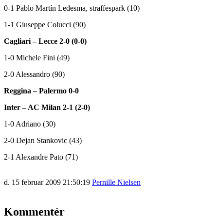
0-1 Pablo Martín Ledesma, straffespark (10)
1-1 Giuseppe Colucci (90)
Cagliari – Lecce 2-0 (0-0)
1-0 Michele Fini (49)
2-0 Alessandro (90)
Reggina – Palermo 0-0
Inter – AC Milan 2-1 (2-0)
1-0 Adriano (30)
2-0 Dejan Stankovic (43)
2-1 Alexandre Pato (71)
d. 15 februar 2009 21:50:19
Pernille Nielsen
Kommentér