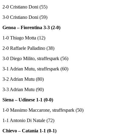
2-0 Cristiano Doni (55)
3-0 Cristiano Doni (59)
Genoa – Fiorentina 3-3 (2-0)
1-0 Thiago Motta (12)
2-0 Raffaele Palladino (38)
3-0 Diego Milito, straffespark (56)
3-1 Adrian Mutu, straffespark (60)
3-2 Adrian Mutu (80)
3-3 Adrian Mutu (90)
Siena – Udinese 1-1 (0-0)
1-0 Massimo Maccarone, straffespark (50)
1-1 Antonio Di Natale (72)
Chievo – Catania 1-1 (0-1)