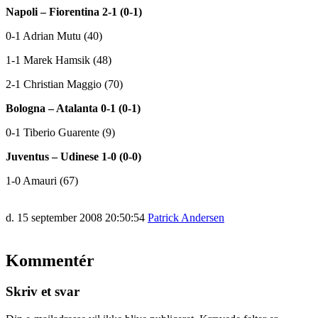
Napoli – Fiorentina 2-1 (0-1)
0-1 Adrian Mutu (40)
1-1 Marek Hamsik (48)
2-1 Christian Maggio (70)
Bologna – Atalanta 0-1 (0-1)
0-1 Tiberio Guarente (9)
Juventus – Udinese 1-0 (0-0)
1-0 Amauri (67)
d. 15 september 2008 20:50:54
Patrick Andersen
Kommentér
Skriv et svar