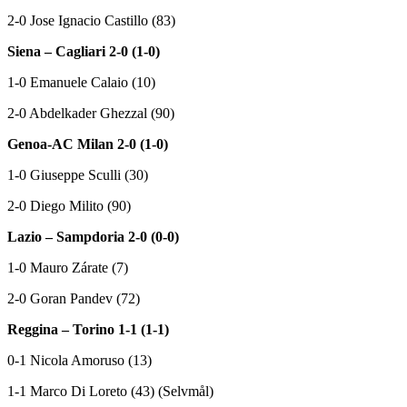
2-0 Jose Ignacio Castillo (83)
Siena – Cagliari 2-0 (1-0)
1-0 Emanuele Calaio (10)
2-0 Abdelkader Ghezzal (90)
Genoa-AC Milan 2-0 (1-0)
1-0 Giuseppe Sculli (30)
2-0 Diego Milito (90)
Lazio – Sampdoria 2-0 (0-0)
1-0 Mauro Zárate (7)
2-0 Goran Pandev (72)
Reggina – Torino 1-1 (1-1)
0-1 Nicola Amoruso (13)
1-1 Marco Di Loreto (43) (Selvmål)