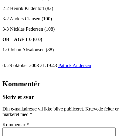
2-2 Henrik Kildentoft (82)
3-2 Anders Clausen (100)
3-3 Nicklas Pedersen (108)
OB – AGF 1-0 (0-0)
1-0 Johan Absalonsen (88)
d. 29 oktober 2008 21:19:43
Patrick Andersen
Kommentér
Skriv et svar
Din e-mailadresse vil ikke blive publiceret.
Krævede felter er
markeret med
*
Kommentar
*