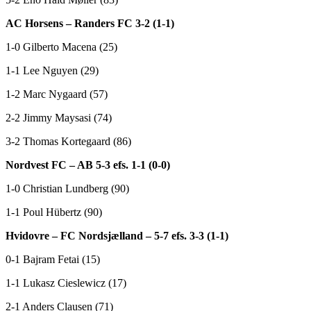
AC Horsens – Randers FC 3-2 (1-1)
1-0 Gilberto Macena (25)
1-1 Lee Nguyen (29)
1-2 Marc Nygaard (57)
2-2 Jimmy Maysasi (74)
3-2 Thomas Kortegaard (86)
Nordvest FC – AB 5-3 efs. 1-1 (0-0)
1-0 Christian Lundberg (90)
1-1 Poul Hübertz (90)
Hvidovre – FC Nordsjælland – 5-7 efs. 3-3 (1-1)
0-1 Bajram Fetai (15)
1-1 Lukasz Cieslewicz (17)
2-1 Anders Clausen (71)