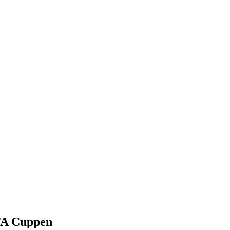
FA Cuppen