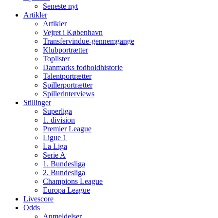
Seneste nyt
Artikler
Artikler
Vejret i København
Transfervindue-gennemgange
Klubportrætter
Toplister
Danmarks fodboldhistorie
Talentportrætter
Spillerportrætter
Spillerinterviews
Stillinger
Superliga
1. division
Premier League
Ligue 1
La Liga
Serie A
1. Bundesliga
2. Bundesliga
Champions League
Europa League
Livescore
Odds
Anmeldelser