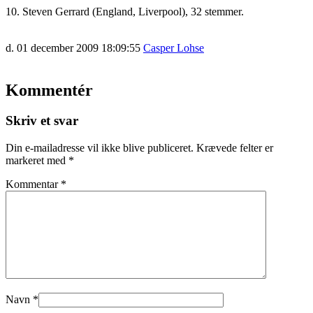
10. Steven Gerrard (England, Liverpool), 32 stemmer.
d. 01 december 2009 18:09:55
Casper Lohse
Kommentér
Skriv et svar
Din e-mailadresse vil ikke blive publiceret.
Krævede felter er
markeret med
*
Kommentar
*
Navn
*