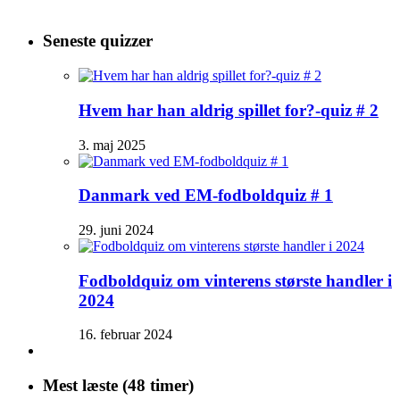
Seneste quizzer
Hvem har han aldrig spillet for?-quiz # 2
3. maj 2025
Danmark ved EM-fodboldquiz # 1
29. juni 2024
Fodboldquiz om vinterens største handler i
2024
16. februar 2024
Mest læste (48 timer)