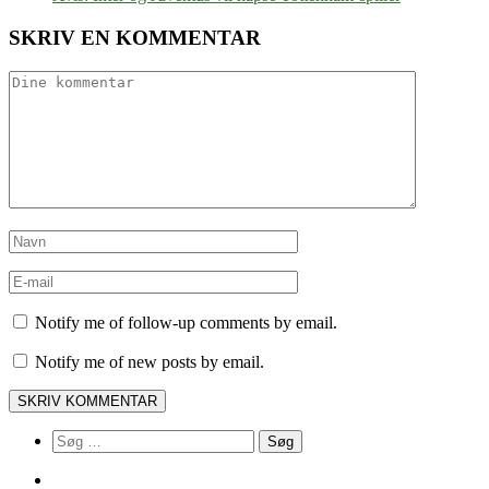
SKRIV EN KOMMENTAR
Notify me of follow-up comments by email.
Notify me of new posts by email.
Søg
efter: