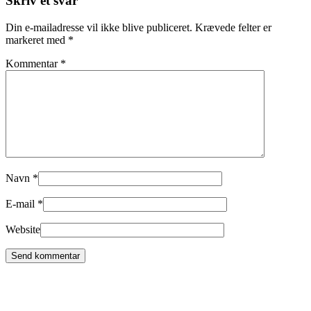
Skriv et svar
Din e-mailadresse vil ikke blive publiceret.
Krævede felter er
markeret med
*
Kommentar
*
Navn
*
E-mail
*
Website