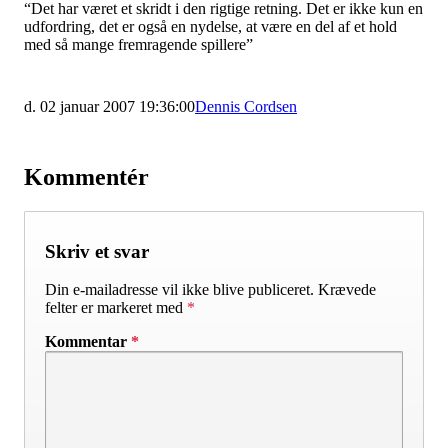
“Det har været et skridt i den rigtige retning. Det er ikke kun en
udfordring, det er også en nydelse, at være en del af et hold
med så mange fremragende spillere”
d. 02 januar 2007 19:36:00
Dennis Cordsen
Kommentér
Skriv et svar
Din e-mailadresse vil ikke blive publiceret.
Krævede
felter er markeret med
*
Kommentar
*