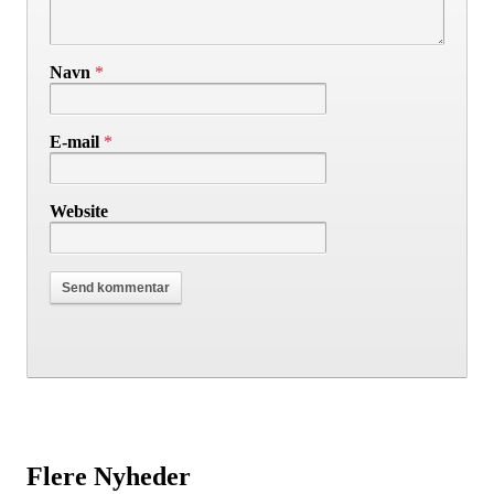
Navn
*
E-mail
*
Website
Flere Nyheder